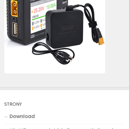
STRONY
Download