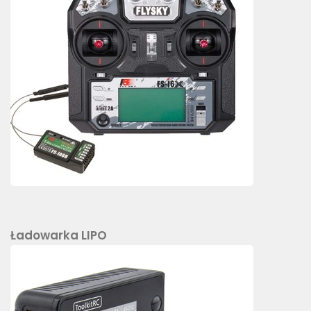
Ładowarka LIPO