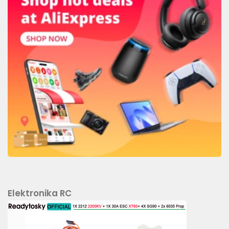
Elektronika RC