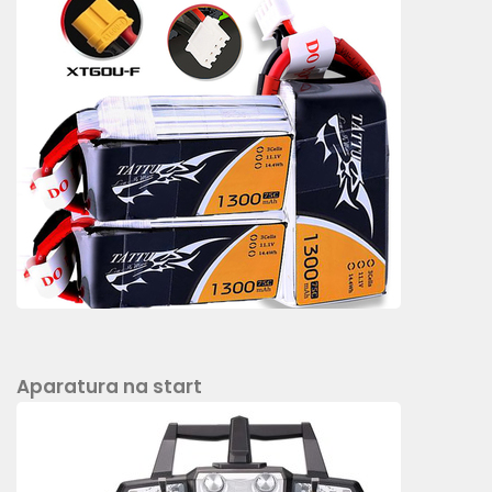
Aparatura na start