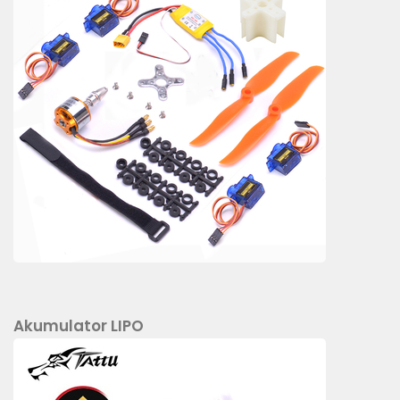
Akumulator LIPO