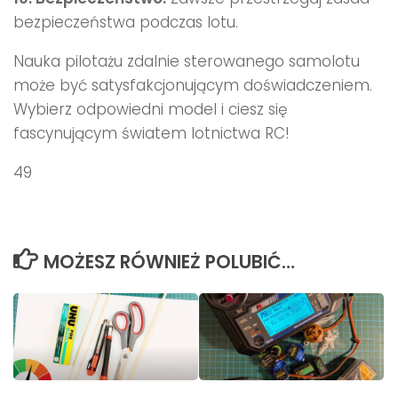
bezpieczeństwa podczas lotu.
Nauka pilotażu zdalnie sterowanego samolotu
może być satysfakcjonującym doświadczeniem.
Wybierz odpowiedni model i ciesz się
fascynującym światem lotnictwa RC!
49
MOŻESZ RÓWNIEŻ POLUBIĆ…