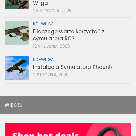
Wilga
28 STYCZNIA, 2025
KD-WILGA
Dlaczego warto korzystać z
symulatora RC?
12 STYCZNIA, 2025
KD-WILGA
Instalacja Symulatora Phoenix
2 STYCZNIA, 2025
WIĘCEJ