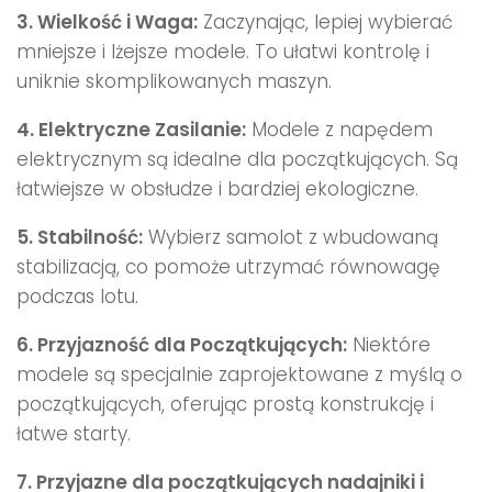
3. Wielkość i Waga:
Zaczynając, lepiej wybierać
mniejsze i lżejsze modele. To ułatwi kontrolę i
uniknie skomplikowanych maszyn.
4. Elektryczne Zasilanie:
Modele z napędem
elektrycznym są idealne dla początkujących. Są
łatwiejsze w obsłudze i bardziej ekologiczne.
5. Stabilność:
Wybierz samolot z wbudowaną
stabilizacją, co pomoże utrzymać równowagę
podczas lotu.
6. Przyjazność dla Początkujących:
Niektóre
modele są specjalnie zaprojektowane z myślą o
początkujących, oferując prostą konstrukcję i
łatwe starty.
7. Przyjazne dla początkujących nadajniki i