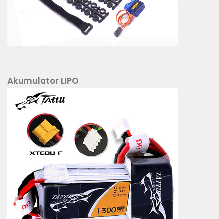
Akumulator LIPO