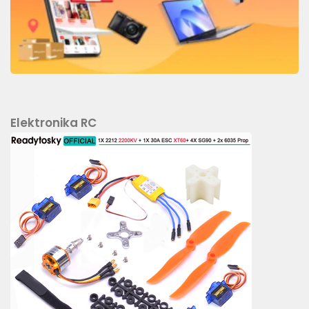
Elektronika RC