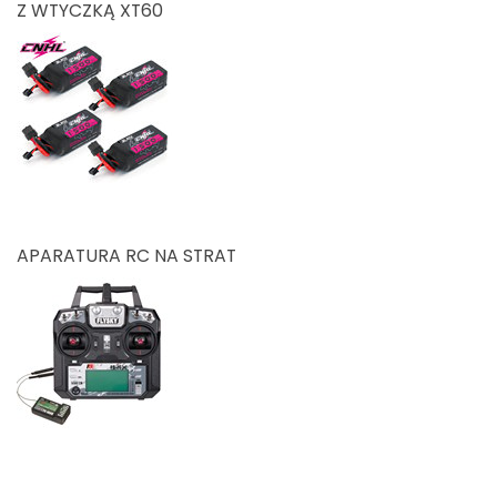
Z WTYCZKĄ XT60
APARATURA RC NA STRAT