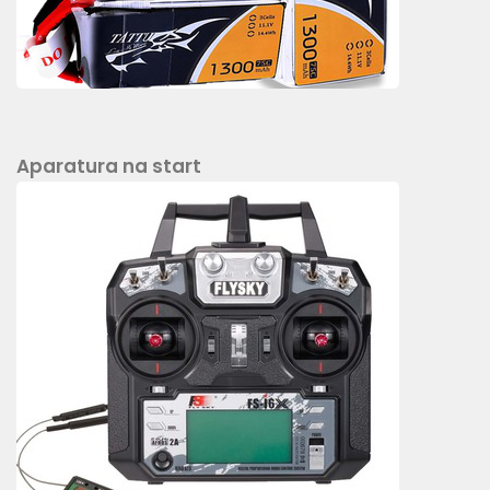
Aparatura na start