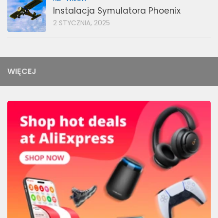
Instalacja Symulatora Phoenix
2 STYCZNIA, 2025
WIĘCEJ