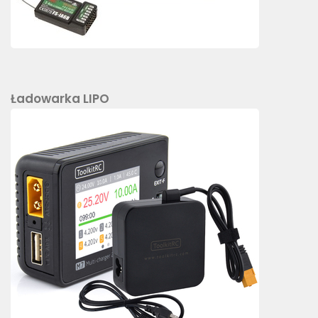
Ładowarka LIPO